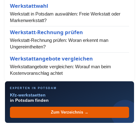
Werkstattwahl
Werkstatt in Potsdam auswählen: Freie Werkstatt oder
Markenwerkstatt?
Werkstatt-Rechnung prüfen
Werkstatt-Rechnung prüfen: Woran erkennt man
Ungereimtheiten?
Werkstattangebote vergleichen
Werkstattangebote vergleichen: Worauf man beim
Kostenvoranschlag achtet
EXPERTEN IN POTSDAM
Kfz-werkstaetten
in Potsdam finden
Zum Verzeichnis →