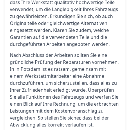
dass Ihre Werkstatt qualitativ hochwertige Teile
verwendet, um die Langlebigkeit Ihres Fahrzeugs
zu gewährleisten. Erkundigen Sie sich, ob auch
Originalteile oder gleichwertige Alternativen
eingesetzt werden. Klären Sie zudem, welche
Garantien auf die verwendeten Teile und die
durchgeführten Arbeiten angeboten werden.
Nach Abschluss der Arbeiten sollten Sie eine
gründliche Prüfung der Reparaturen vornehmen.
In in Potsdam ist es ratsam, gemeinsam mit
einem Werkstattmitarbeiter eine Abnahme
durchzuführen, um sicherzustellen, dass alles zu
Ihrer Zufriedenheit erledigt wurde. Überprüfen
Sie alle Funktionen des Fahrzeugs und werfen Sie
einen Blick auf Ihre Rechnung, um die erbrachten
Leistungen mit dem Kostenvoranschlag zu
vergleichen. So stellen Sie sicher, dass bei der
Abwicklung alles korrekt verlaufen ist.