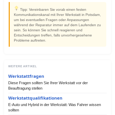
Tipp: Vereinbaren Sie vorab einen festen
Kommunikationskanal mit Ihrer Werkstatt in Potsdam,
um bei eventuellen Fragen oder Anpassungen
während der Reparatur immer auf dem Laufenden zu
sein. So können Sie schnell reagieren und
Entscheidungen treffen, falls unvorhergesehene
Probleme auftreten.
WEITERE ARTIKEL
Werkstattfragen
Diese Fragen sollten Sie Ihrer Werkstatt vor der
Beauftragung stellen
Werkstattqualifikationen
E-Auto und Hybrid in der Werkstatt: Was Fahrer wissen
sollten