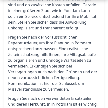
sind und ob zusätzliche Kosten anfallen. Gerade
in einer größeren Stadt wie in Potsdam kann
solch ein Service entscheidend für Ihre Mobilität
sein. Stellen Sie sicher, dass die Abwicklung
unkompliziert und transparent erfolgt.
Fragen Sie nach der voraussichtlichen
Reparaturdauer, um Ihre Planung in Potsdam
entsprechend anzupassen. Eine realistische
Zeiteinschätzung hilft Ihnen, Ihre Alltagsabläufe
zu organisieren und unnötige Wartezeiten zu
vermeiden. Erkundigen Sie sich bei
Verzögerungen auch nach den Gründen und der
neuen voraussichtlichen Fertigstellung.
Kommunikation ist hier der Schlüssel, um
Missverständnisse zu vermeiden.
Fragen Sie nach den verwendeten Ersatzteilen
und deren Herkunft. In in Potsdam ist es wichtig,