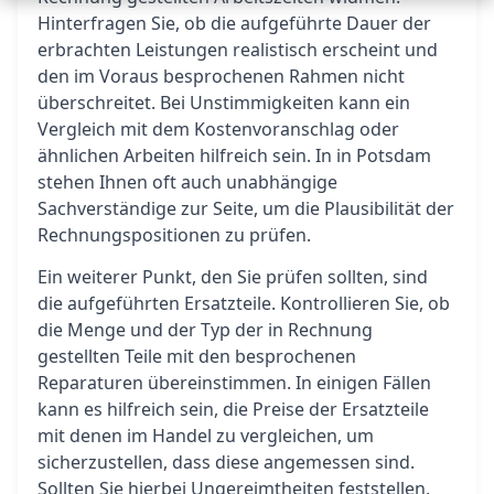
Hinterfragen Sie, ob die aufgeführte Dauer der
erbrachten Leistungen realistisch erscheint und
den im Voraus besprochenen Rahmen nicht
überschreitet. Bei Unstimmigkeiten kann ein
Vergleich mit dem Kostenvoranschlag oder
ähnlichen Arbeiten hilfreich sein. In in Potsdam
stehen Ihnen oft auch unabhängige
Sachverständige zur Seite, um die Plausibilität der
Rechnungspositionen zu prüfen.
Ein weiterer Punkt, den Sie prüfen sollten, sind
die aufgeführten Ersatzteile. Kontrollieren Sie, ob
die Menge und der Typ der in Rechnung
gestellten Teile mit den besprochenen
Reparaturen übereinstimmen. In einigen Fällen
kann es hilfreich sein, die Preise der Ersatzteile
mit denen im Handel zu vergleichen, um
sicherzustellen, dass diese angemessen sind.
Sollten Sie hierbei Ungereimtheiten feststellen,