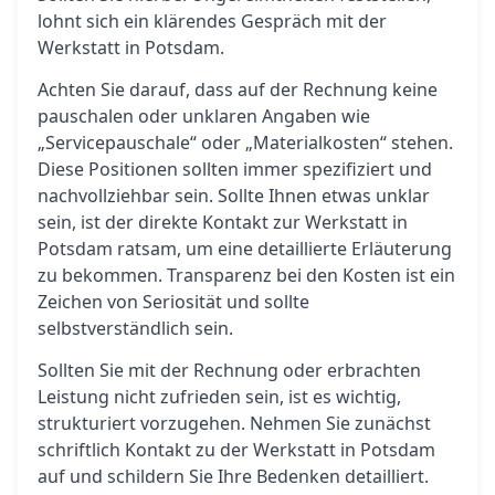
lohnt sich ein klärendes Gespräch mit der
Werkstatt in Potsdam.
Achten Sie darauf, dass auf der Rechnung keine
pauschalen oder unklaren Angaben wie
„Servicepauschale“ oder „Materialkosten“ stehen.
Diese Positionen sollten immer spezifiziert und
nachvollziehbar sein. Sollte Ihnen etwas unklar
sein, ist der direkte Kontakt zur Werkstatt in
Potsdam ratsam, um eine detaillierte Erläuterung
zu bekommen. Transparenz bei den Kosten ist ein
Zeichen von Seriosität und sollte
selbstverständlich sein.
Sollten Sie mit der Rechnung oder erbrachten
Leistung nicht zufrieden sein, ist es wichtig,
strukturiert vorzugehen. Nehmen Sie zunächst
schriftlich Kontakt zu der Werkstatt in Potsdam
auf und schildern Sie Ihre Bedenken detailliert.