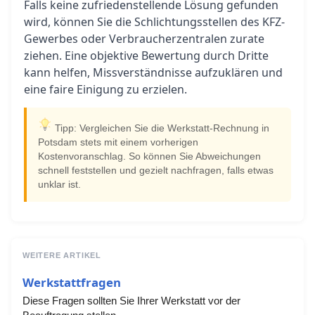
Falls keine zufriedenstellende Lösung gefunden
wird, können Sie die Schlichtungsstellen des KFZ-
Gewerbes oder Verbraucherzentralen zurate
ziehen. Eine objektive Bewertung durch Dritte
kann helfen, Missverständnisse aufzuklären und
eine faire Einigung zu erzielen.
Tipp: Vergleichen Sie die Werkstatt-Rechnung in
Potsdam stets mit einem vorherigen
Kostenvoranschlag. So können Sie Abweichungen
schnell feststellen und gezielt nachfragen, falls etwas
unklar ist.
WEITERE ARTIKEL
Werkstattfragen
Diese Fragen sollten Sie Ihrer Werkstatt vor der