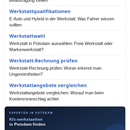
Beauftragung stellen
Werkstattqualifikationen
E-Auto und Hybrid in der Werkstatt: Was Fahrer wissen
sollten
Werkstattwahl
Werkstatt in Potsdam auswählen: Freie Werkstatt oder
Markenwerkstatt?
Werkstatt-Rechnung prüfen
Werkstatt-Rechnung prüfen: Woran erkennt man
Ungereimtheiten?
Werkstattangebote vergleichen
Werkstattangebote vergleichen: Worauf man beim
Kostenvoranschlag achtet
EXPERTEN IN POTSDAM
Kfz-werkstaetten
in Potsdam finden