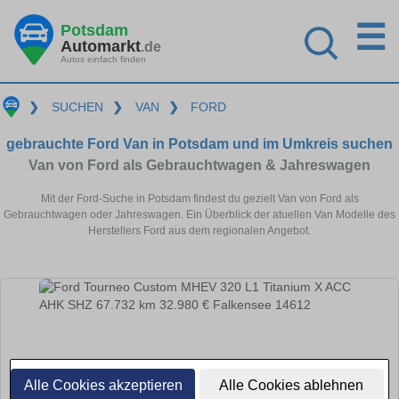
☰
Potsdam
Automarkt
.de
Autos einfach finden
❯
SUCHEN
❯
VAN
❯
FORD
gebrauchte Ford Van in Potsdam und im Umkreis suchen
Van von Ford als Gebrauchtwagen & Jahreswagen
Mit der Ford-Suche in Potsdam findest du gezielt Van von Ford als
Gebrauchtwagen oder Jahreswagen. Ein Überblick der atuellen Van Modelle des
Herstellers Ford aus dem regionalen Angebot.
Alle Cookies akzeptieren
Alle Cookies ablehnen