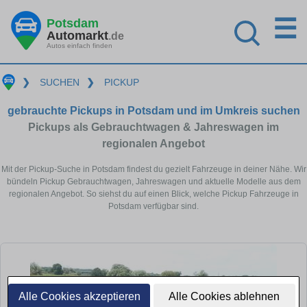
☰
Potsdam
Automarkt
.de
Autos einfach finden
❯
SUCHEN
❯
PICKUP
gebrauchte Pickups in Potsdam und im Umkreis suchen
Pickups als Gebrauchtwagen & Jahreswagen im
regionalen Angebot
Mit der Pickup-Suche in Potsdam findest du gezielt Fahrzeuge in deiner Nähe. Wir
bündeln Pickup Gebrauchtwagen, Jahreswagen und aktuelle Modelle aus dem
regionalen Angebot. So siehst du auf einen Blick, welche Pickup Fahrzeuge in
Potsdam verfügbar sind.
Alle Cookies akzeptieren
Alle Cookies ablehnen