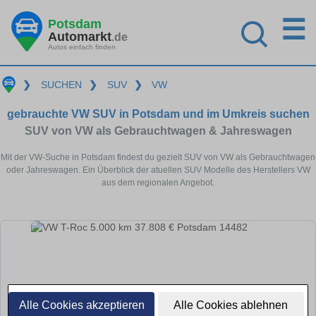
☰
Potsdam
Automarkt
.de
Autos einfach finden
❯
SUCHEN
❯
SUV
❯
VW
gebrauchte VW SUV in Potsdam und im Umkreis suchen
SUV von VW als Gebrauchtwagen & Jahreswagen
Mit der VW-Suche in Potsdam findest du gezielt SUV von VW als Gebrauchtwagen
oder Jahreswagen. Ein Überblick der atuellen SUV Modelle des Herstellers VW
aus dem regionalen Angebot.
Alle Cookies akzeptieren
Alle Cookies ablehnen