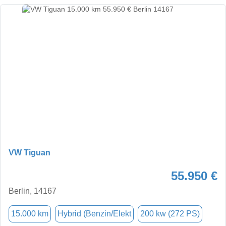
VW Tiguan
55.950 €
Berlin, 14167
15.000 km
Hybrid (Benzin/Elekt
200 kw (272 PS)