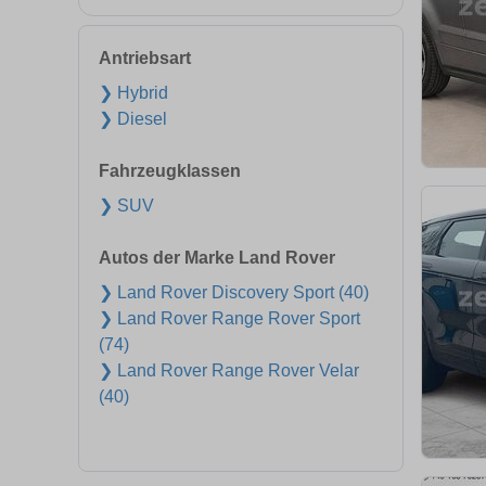
Antriebsart
❯ Hybrid
❯ Diesel
Fahrzeugklassen
❯ SUV
Autos der Marke Land Rover
❯ Land Rover Discovery Sport (40)
❯ Land Rover Range Rover Sport
(74)
❯ Land Rover Range Rover Velar
(40)