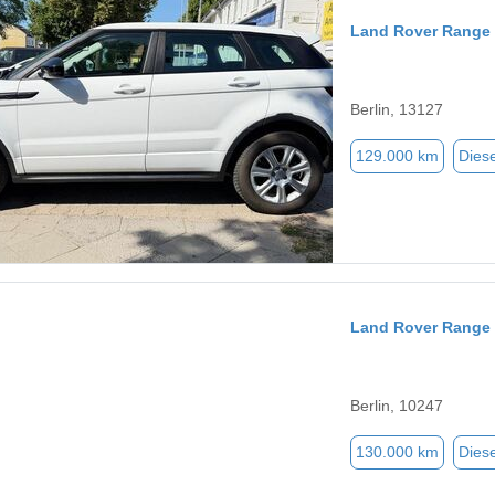
Land Rover Range
Berlin, 13127
129.000 km
Diese
Land Rover Range
Berlin, 10247
130.000 km
Diese