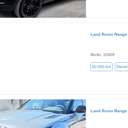
Land Rover Range
Berlin, 10409
50.000 km
Diesel
Land Rover Range