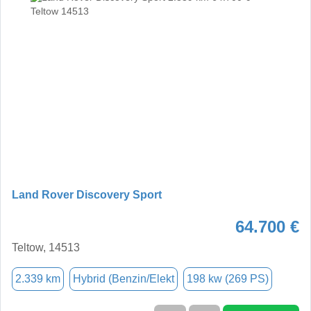
Land Rover Discovery Sport
64.700 €
Teltow, 14513
2.339 km
Hybrid (Benzin/Elekt
198 kw (269 PS)