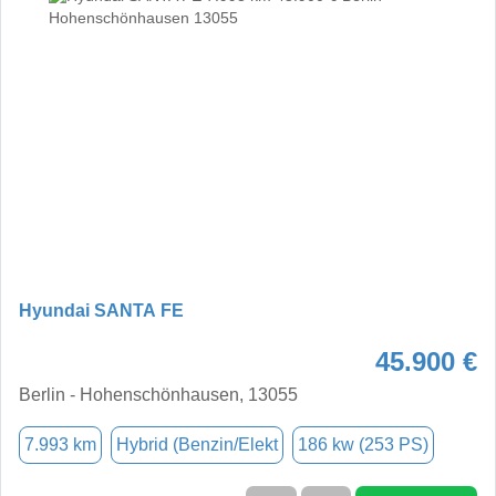
Hyundai SANTA FE
45.900 €
Berlin - Hohenschönhausen, 13055
7.993 km
Hybrid (Benzin/Elekt
186 kw (253 PS)