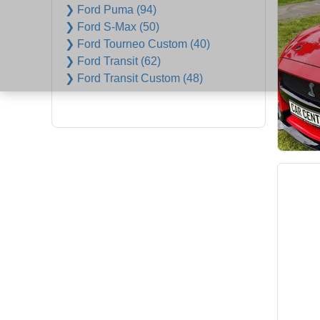
❯ Ford Puma (94)
❯ Ford S-Max (50)
❯ Ford Tourneo Custom (40)
❯ Ford Transit (62)
❯ Ford Transit Custom (48)