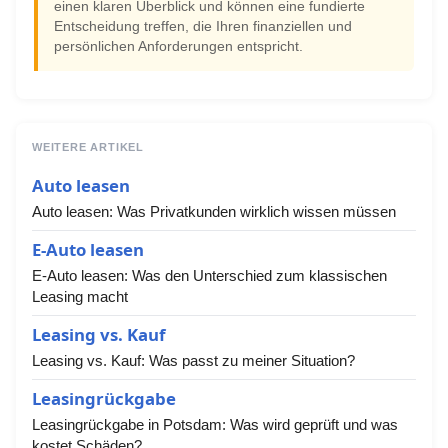
einen klaren Überblick und können eine fundierte
Entscheidung treffen, die Ihren finanziellen und
persönlichen Anforderungen entspricht.
WEITERE ARTIKEL
Auto leasen
Auto leasen: Was Privatkunden wirklich wissen müssen
E-Auto leasen
E-Auto leasen: Was den Unterschied zum klassischen
Leasing macht
Leasing vs. Kauf
Leasing vs. Kauf: Was passt zu meiner Situation?
Leasingrückgabe
Leasingrückgabe in Potsdam: Was wird geprüft und was
kostet Schäden?