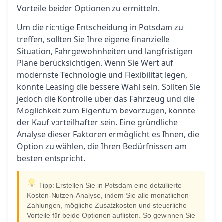
Vorteile beider Optionen zu ermitteln.
Um die richtige Entscheidung in Potsdam zu
treffen, sollten Sie Ihre eigene finanzielle
Situation, Fahrgewohnheiten und langfristigen
Pläne berücksichtigen. Wenn Sie Wert auf
modernste Technologie und Flexibilität legen,
könnte Leasing die bessere Wahl sein. Sollten Sie
jedoch die Kontrolle über das Fahrzeug und die
Möglichkeit zum Eigentum bevorzugen, könnte
der Kauf vorteilhafter sein. Eine gründliche
Analyse dieser Faktoren ermöglicht es Ihnen, die
Option zu wählen, die Ihren Bedürfnissen am
besten entspricht.
Tipp: Erstellen Sie in Potsdam eine detaillierte
Kosten-Nutzen-Analyse, indem Sie alle monatlichen
Zahlungen, mögliche Zusatzkosten und steuerliche
Vorteile für beide Optionen auflisten. So gewinnen Sie