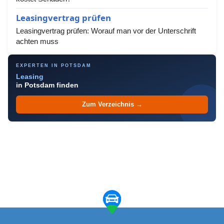
Leasingvertrag prüfen
Leasingvertrag prüfen: Worauf man vor der Unterschrift
achten muss
EXPERTEN IN POTSDAM
Leasing
in Potsdam finden
Zum Verzeichnis →