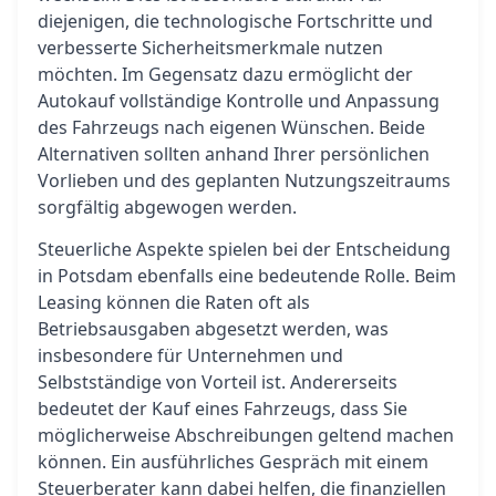
diejenigen, die technologische Fortschritte und
verbesserte Sicherheitsmerkmale nutzen
möchten. Im Gegensatz dazu ermöglicht der
Autokauf vollständige Kontrolle und Anpassung
des Fahrzeugs nach eigenen Wünschen. Beide
Alternativen sollten anhand Ihrer persönlichen
Vorlieben und des geplanten Nutzungszeitraums
sorgfältig abgewogen werden.
Steuerliche Aspekte spielen bei der Entscheidung
in Potsdam ebenfalls eine bedeutende Rolle. Beim
Leasing können die Raten oft als
Betriebsausgaben abgesetzt werden, was
insbesondere für Unternehmen und
Selbstständige von Vorteil ist. Andererseits
bedeutet der Kauf eines Fahrzeugs, dass Sie
möglicherweise Abschreibungen geltend machen
können. Ein ausführliches Gespräch mit einem
Steuerberater kann dabei helfen, die finanziellen