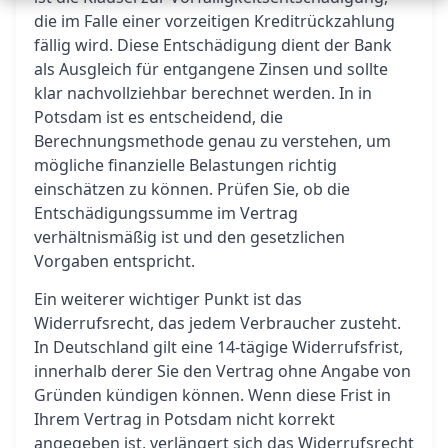
die im Falle einer vorzeitigen Kreditrückzahlung
fällig wird. Diese Entschädigung dient der Bank
als Ausgleich für entgangene Zinsen und sollte
klar nachvollziehbar berechnet werden. In in
Potsdam ist es entscheidend, die
Berechnungsmethode genau zu verstehen, um
mögliche finanzielle Belastungen richtig
einschätzen zu können. Prüfen Sie, ob die
Entschädigungssumme im Vertrag
verhältnismäßig ist und den gesetzlichen
Vorgaben entspricht.
Ein weiterer wichtiger Punkt ist das
Widerrufsrecht, das jedem Verbraucher zusteht.
In Deutschland gilt eine 14-tägige Widerrufsfrist,
innerhalb derer Sie den Vertrag ohne Angabe von
Gründen kündigen können. Wenn diese Frist in
Ihrem Vertrag in Potsdam nicht korrekt
angegeben ist, verlängert sich das Widerrufsrecht