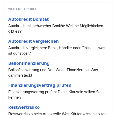
WEITERE ARTIKEL
Autokredit Bonität
Autokredit mit schwacher Bonität: Welche Möglichkeiten
gibt es?
Autokredit vergleichen
Autokredit vergleichen: Bank, Händler oder Online — was
ist günstiger?
Ballonfinanzierung
Ballonfinanzierung und Drei-Wege-Finanzierung: Was
dahintersteckt
Finanzierungsvertrag prüfen
Finanzierungsvertrag prüfen: Diese Klauseln sollten Sie
kennen
Restwertrisiko
Restwertrisiko beim Autokredit: Was Käufer wissen sollten