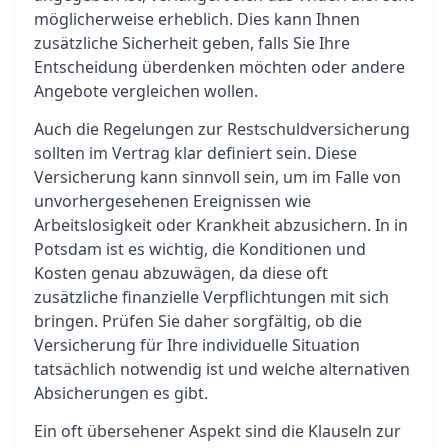
möglicherweise erheblich. Dies kann Ihnen
zusätzliche Sicherheit geben, falls Sie Ihre
Entscheidung überdenken möchten oder andere
Angebote vergleichen wollen.
Auch die Regelungen zur Restschuldversicherung
sollten im Vertrag klar definiert sein. Diese
Versicherung kann sinnvoll sein, um im Falle von
unvorhergesehenen Ereignissen wie
Arbeitslosigkeit oder Krankheit abzusichern. In in
Potsdam ist es wichtig, die Konditionen und
Kosten genau abzuwägen, da diese oft
zusätzliche finanzielle Verpflichtungen mit sich
bringen. Prüfen Sie daher sorgfältig, ob die
Versicherung für Ihre individuelle Situation
tatsächlich notwendig ist und welche alternativen
Absicherungen es gibt.
Ein oft übersehener Aspekt sind die Klauseln zur