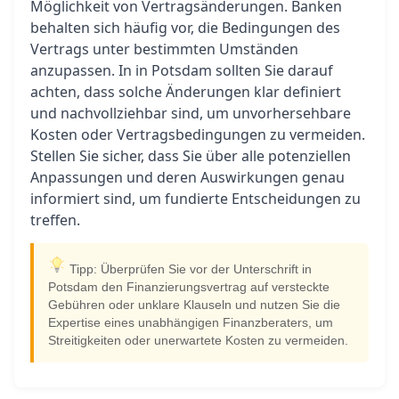
Möglichkeit von Vertragsänderungen. Banken
behalten sich häufig vor, die Bedingungen des
Vertrags unter bestimmten Umständen
anzupassen. In in Potsdam sollten Sie darauf
achten, dass solche Änderungen klar definiert
und nachvollziehbar sind, um unvorhersehbare
Kosten oder Vertragsbedingungen zu vermeiden.
Stellen Sie sicher, dass Sie über alle potenziellen
Anpassungen und deren Auswirkungen genau
informiert sind, um fundierte Entscheidungen zu
treffen.
Tipp: Überprüfen Sie vor der Unterschrift in
Potsdam den Finanzierungsvertrag auf versteckte
Gebühren oder unklare Klauseln und nutzen Sie die
Expertise eines unabhängigen Finanzberaters, um
Streitigkeiten oder unerwartete Kosten zu vermeiden.