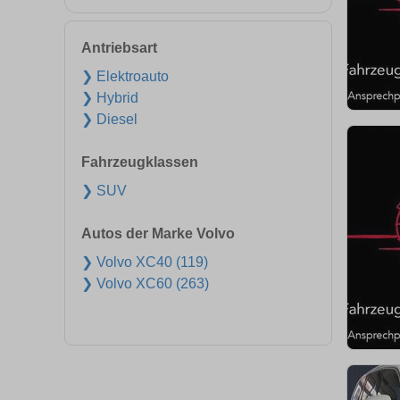
Antriebsart
❯ Elektroauto
❯ Hybrid
❯ Diesel
Fahrzeugklassen
❯ SUV
Autos der Marke Volvo
❯ Volvo XC40 (119)
❯ Volvo XC60 (263)