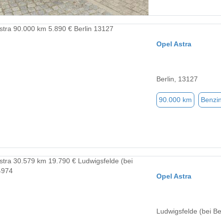
Opel Astra
Berlin, 13127
90.000 km
Benzi
Opel Astra
Ludwigsfelde (bei Be