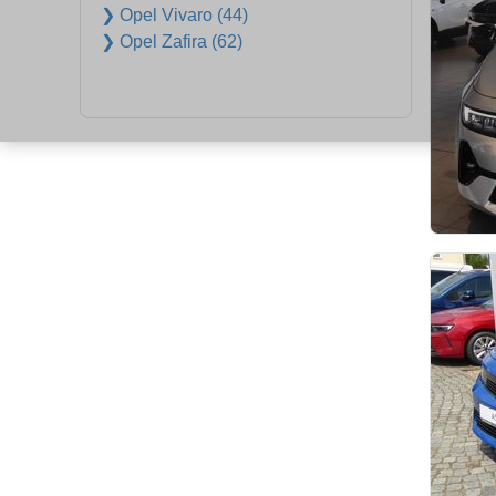
❯ Opel Vivaro (44)
❯ Opel Zafira (62)