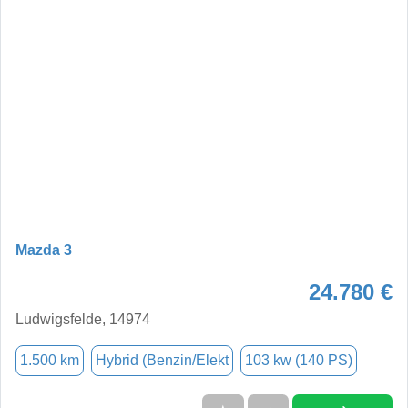
Mazda 3
24.780 €
Ludwigsfelde, 14974
1.500 km
Hybrid (Benzin/Elekt
103 kw (140 PS)