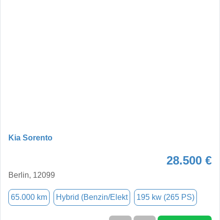
Kia Sorento
28.500 €
Berlin, 12099
65.000 km
Hybrid (Benzin/Elekt
195 kw (265 PS)